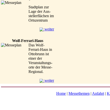
Stadtplan zur
Lage der Aus-
stellerflächen im
Ortszentrum
weiter
Wolf-Ferrari-Haus
Das Wolf-
Ferrari-Haus in
Ottobrunn ist
einer der
Veranstaltungs-
orte der Messe-
Regional.
weiter
Home
|
Messethemen
|
Anfahrt
|
K